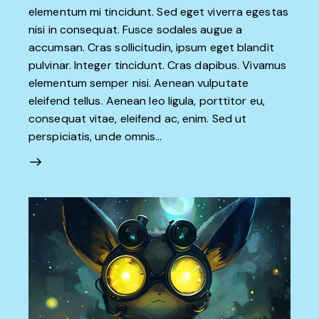
elementum mi tincidunt. Sed eget viverra egestas
nisi in consequat. Fusce sodales augue a
accumsan. Cras sollicitudin, ipsum eget blandit
pulvinar. Integer tincidunt. Cras dapibus. Vivamus
elementum semper nisi. Aenean vulputate
eleifend tellus. Aenean leo ligula, porttitor eu,
consequat vitae, eleifend ac, enim. Sed ut
perspiciatis, unde omnis…