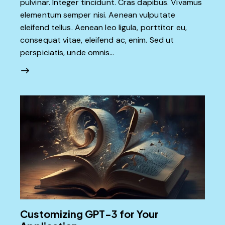
pulvinar. Integer tincidunt. Cras dapibus. Vivamus
elementum semper nisi. Aenean vulputate
eleifend tellus. Aenean leo ligula, porttitor eu,
consequat vitae, eleifend ac, enim. Sed ut
perspiciatis, unde omnis…
Customizing GPT-3 for Your