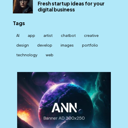
Fresh startup ideas for your
digital business
Tags
AI
app
artist
chatbot
creative
design
develop
images
portfolio
technology
web