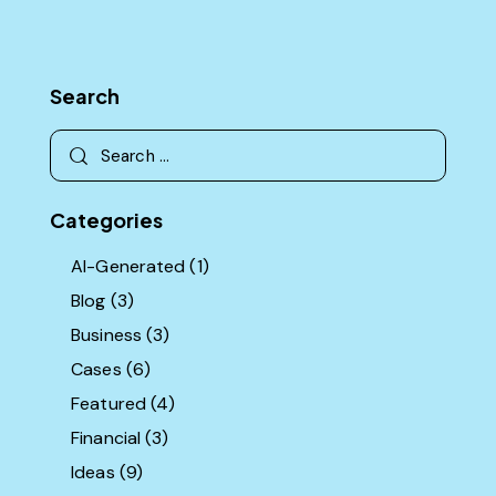
Search
Search
for:
Categories
AI-Generated
(1)
Blog
(3)
Business
(3)
Cases
(6)
Featured
(4)
Financial
(3)
Ideas
(9)