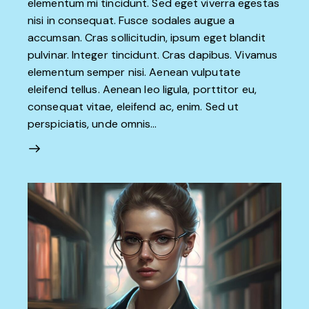
elementum mi tincidunt. Sed eget viverra egestas
nisi in consequat. Fusce sodales augue a
accumsan. Cras sollicitudin, ipsum eget blandit
pulvinar. Integer tincidunt. Cras dapibus. Vivamus
elementum semper nisi. Aenean vulputate
eleifend tellus. Aenean leo ligula, porttitor eu,
consequat vitae, eleifend ac, enim. Sed ut
perspiciatis, unde omnis…