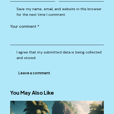
Save my name, email, and website in this browser
for the next time I comment.
I agree that my submitted data is being collected
and stored.
You May Also Like