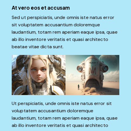
At vero eos et accusam
Sed ut perspiciatis, unde omnis iste natus error
sit voluptatem accusantium doloremque
laudantium, totam rem aperiam eaque ipsa, quae
ab illo inventore veritatis et quasi architecto
beatae vitae dicta sunt.
Ut perspiciatis, unde omnis iste natus error sit
voluptatem accusantium doloremque
laudantium, totam rem aperiam eaque ipsa, quae
ab illo inventore veritatis et quasi architecto