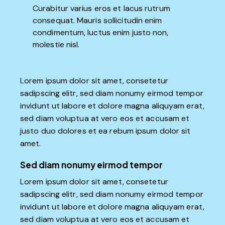
Curabitur varius eros et lacus rutrum
consequat. Mauris sollicitudin enim
condimentum, luctus enim justo non,
molestie nisl.
Lorem ipsum dolor sit amet, consetetur
sadipscing elitr, sed diam nonumy eirmod tempor
invidunt ut labore et dolore magna aliquyam erat,
sed diam voluptua at vero eos et accusam et
justo duo dolores et ea rebum ipsum dolor sit
amet.
Sed diam nonumy eirmod tempor
Lorem ipsum dolor sit amet, consetetur
sadipscing elitr, sed diam nonumy eirmod tempor
invidunt ut labore et dolore magna aliquyam erat,
sed diam voluptua at vero eos et accusam et