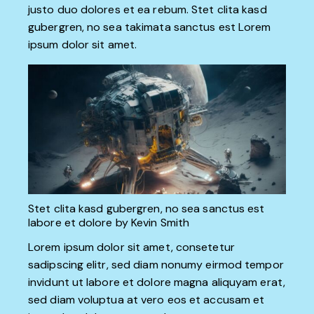
justo duo dolores et ea rebum. Stet clita kasd
gubergren, no sea takimata sanctus est Lorem
ipsum dolor sit amet.
Stet clita kasd gubergren, no sea sanctus est
labore et dolore by
Kevin Smith
Lorem ipsum dolor sit amet, consetetur
sadipscing elitr, sed diam nonumy eirmod tempor
invidunt ut labore et dolore magna aliquyam erat,
sed diam voluptua at vero eos et accusam et