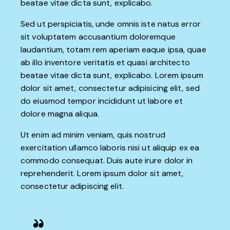
beatae vitae dicta sunt, explicabo.
Sed ut perspiciatis, unde omnis iste natus error
sit voluptatem accusantium doloremque
laudantium, totam rem aperiam eaque ipsa, quae
ab illo inventore veritatis et quasi architecto
beatae vitae dicta sunt, explicabo. Lorem ipsum
dolor sit amet, consectetur adipisicing elit, sed
do eiusmod tempor incididunt ut labore et
dolore magna aliqua.
Ut enim ad minim veniam, quis nostrud
exercitation ullamco laboris nisi ut aliquip ex ea
commodo consequat. Duis aute irure dolor in
reprehenderit. Lorem ipsum dolor sit amet,
consectetur adipiscing elit.