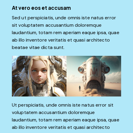
At vero eos et accusam
Sed ut perspiciatis, unde omnis iste natus error
sit voluptatem accusantium doloremque
laudantium, totam rem aperiam eaque ipsa, quae
ab illo inventore veritatis et quasi architecto
beatae vitae dicta sunt.
Ut perspiciatis, unde omnis iste natus error sit
voluptatem accusantium doloremque
laudantium, totam rem aperiam eaque ipsa, quae
ab illo inventore veritatis et quasi architecto