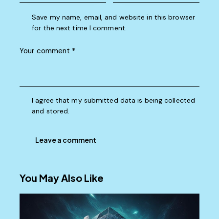
Save my name, email, and website in this browser
for the next time I comment.
I agree that my submitted data is being collected
and stored.
You May Also Like