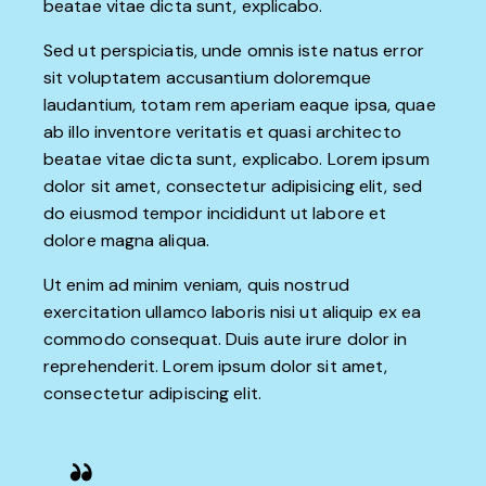
beatae vitae dicta sunt, explicabo.
Sed ut perspiciatis, unde omnis iste natus error
sit voluptatem accusantium doloremque
laudantium, totam rem aperiam eaque ipsa, quae
ab illo inventore veritatis et quasi architecto
beatae vitae dicta sunt, explicabo. Lorem ipsum
dolor sit amet, consectetur adipisicing elit, sed
do eiusmod tempor incididunt ut labore et
dolore magna aliqua.
Ut enim ad minim veniam, quis nostrud
exercitation ullamco laboris nisi ut aliquip ex ea
commodo consequat. Duis aute irure dolor in
reprehenderit. Lorem ipsum dolor sit amet,
consectetur adipiscing elit.