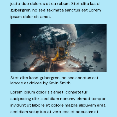
justo duo dolores et ea rebum. Stet clita kasd
gubergren, no sea takimata sanctus est Lorem
ipsum dolor sit amet.
Stet clita kasd gubergren, no sea sanctus est
labore et dolore by
Kevin Smith
Lorem ipsum dolor sit amet, consetetur
sadipscing elitr, sed diam nonumy eirmod tempor
invidunt ut labore et dolore magna aliquyam erat,
sed diam voluptua at vero eos et accusam et