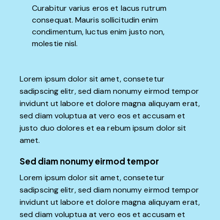
Curabitur varius eros et lacus rutrum
consequat. Mauris sollicitudin enim
condimentum, luctus enim justo non,
molestie nisl.
Lorem ipsum dolor sit amet, consetetur
sadipscing elitr, sed diam nonumy eirmod tempor
invidunt ut labore et dolore magna aliquyam erat,
sed diam voluptua at vero eos et accusam et
justo duo dolores et ea rebum ipsum dolor sit
amet.
Sed diam nonumy eirmod tempor
Lorem ipsum dolor sit amet, consetetur
sadipscing elitr, sed diam nonumy eirmod tempor
invidunt ut labore et dolore magna aliquyam erat,
sed diam voluptua at vero eos et accusam et