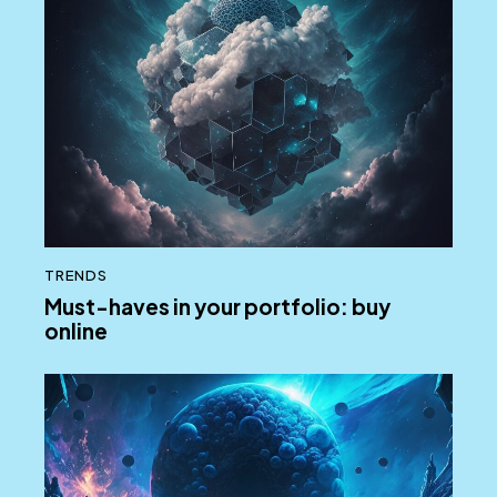
TRENDS
Must-haves in your portfolio: buy
online