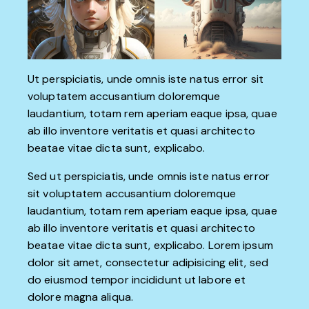
Ut perspiciatis, unde omnis iste natus error sit
voluptatem accusantium doloremque
laudantium, totam rem aperiam eaque ipsa, quae
ab illo inventore veritatis et quasi architecto
beatae vitae dicta sunt, explicabo.
Sed ut perspiciatis, unde omnis iste natus error
sit voluptatem accusantium doloremque
laudantium, totam rem aperiam eaque ipsa, quae
ab illo inventore veritatis et quasi architecto
beatae vitae dicta sunt, explicabo. Lorem ipsum
dolor sit amet, consectetur adipisicing elit, sed
do eiusmod tempor incididunt ut labore et
dolore magna aliqua.