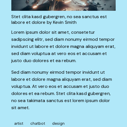
Stet clita kasd gubergren, no sea sanctus est
labore et dolore by
Kevin Smith
Lorem ipsum dolor sit amet, consetetur
sadipscing elitr, sed diam nonumy eirmod tempor
invidunt ut labore et dolore magna aliquyam erat,
sed diam voluptua at vero eos et accusam et
justo duo dolores et ea rebum.
Sed diam nonumy eirmod tempor invidunt ut
labore et dolore magna aliquyam erat, sed diam
voluptua. At vero eos et accusam et justo duo
dolores et ea rebum. Stet clita kasd gubergren,
no sea takimata sanctus est lorem ipsum dolor
sit amet.
artist
chatbot
design