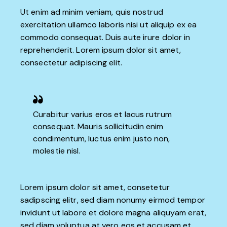
Ut enim ad minim veniam, quis nostrud
exercitation ullamco laboris nisi ut aliquip ex ea
commodo consequat. Duis aute irure dolor in
reprehenderit. Lorem ipsum dolor sit amet,
consectetur adipiscing elit.
Curabitur varius eros et lacus rutrum
consequat. Mauris sollicitudin enim
condimentum, luctus enim justo non,
molestie nisl.
Lorem ipsum dolor sit amet, consetetur
sadipscing elitr, sed diam nonumy eirmod tempor
invidunt ut labore et dolore magna aliquyam erat,
sed diam voluptua at vero eos et accusam et