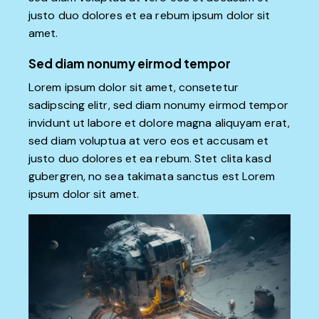
justo duo dolores et ea rebum ipsum dolor sit
amet.
Sed diam nonumy eirmod tempor
Lorem ipsum dolor sit amet, consetetur
sadipscing elitr, sed diam nonumy eirmod tempor
invidunt ut labore et dolore magna aliquyam erat,
sed diam voluptua at vero eos et accusam et
justo duo dolores et ea rebum. Stet clita kasd
gubergren, no sea takimata sanctus est Lorem
ipsum dolor sit amet.