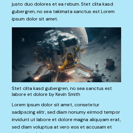
justo duo dolores et ea rebum. Stet clita kasd
gubergren, no sea takimata sanctus est Lorem
ipsum dolor sit amet.
Stet clita kasd gubergren, no sea sanctus est
labore et dolore by
Kevin Smith
Lorem ipsum dolor sit amet, consetetur
sadipscing elitr, sed diam nonumy eirmod tempor
invidunt ut labore et dolore magna aliquyam erat,
sed diam voluptua at vero eos et accusam et