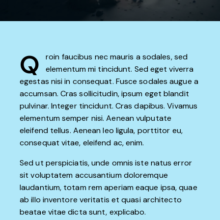
Q
roin faucibus nec mauris a sodales, sed
elementum mi tincidunt. Sed eget viverra
egestas nisi in consequat. Fusce sodales augue a
accumsan. Cras sollicitudin, ipsum eget blandit
pulvinar. Integer tincidunt. Cras dapibus. Vivamus
elementum semper nisi. Aenean vulputate
eleifend tellus. Aenean leo ligula, porttitor eu,
consequat vitae, eleifend ac, enim.
Sed ut perspiciatis, unde omnis iste natus error
sit voluptatem accusantium doloremque
laudantium, totam rem aperiam eaque ipsa, quae
ab illo inventore veritatis et quasi architecto
beatae vitae dicta sunt, explicabo.