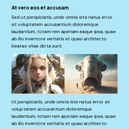
At vero eos et accusam
Sed ut perspiciatis, unde omnis iste natus error
sit voluptatem accusantium doloremque
laudantium, totam rem aperiam eaque ipsa, quae
ab illo inventore veritatis et quasi architecto
beatae vitae dicta sunt.
Ut perspiciatis, unde omnis iste natus error sit
voluptatem accusantium doloremque
laudantium, totam rem aperiam eaque ipsa, quae
ab illo inventore veritatis et quasi architecto