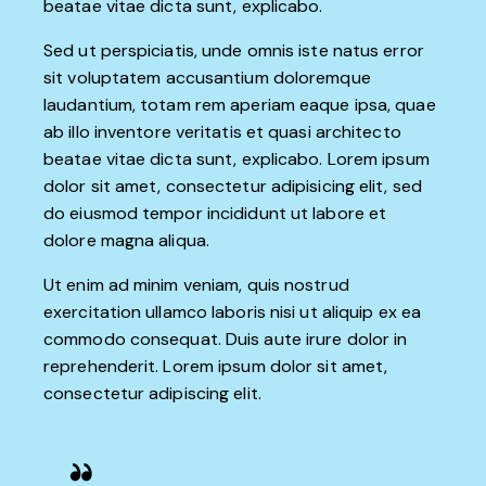
beatae vitae dicta sunt, explicabo.
Sed ut perspiciatis, unde omnis iste natus error
sit voluptatem accusantium doloremque
laudantium, totam rem aperiam eaque ipsa, quae
ab illo inventore veritatis et quasi architecto
beatae vitae dicta sunt, explicabo. Lorem ipsum
dolor sit amet, consectetur adipisicing elit, sed
do eiusmod tempor incididunt ut labore et
dolore magna aliqua.
Ut enim ad minim veniam, quis nostrud
exercitation ullamco laboris nisi ut aliquip ex ea
commodo consequat. Duis aute irure dolor in
reprehenderit. Lorem ipsum dolor sit amet,
consectetur adipiscing elit.