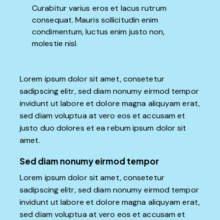
Curabitur varius eros et lacus rutrum
consequat. Mauris sollicitudin enim
condimentum, luctus enim justo non,
molestie nisl.
Lorem ipsum dolor sit amet, consetetur
sadipscing elitr, sed diam nonumy eirmod tempor
invidunt ut labore et dolore magna aliquyam erat,
sed diam voluptua at vero eos et accusam et
justo duo dolores et ea rebum ipsum dolor sit
amet.
Sed diam nonumy eirmod tempor
Lorem ipsum dolor sit amet, consetetur
sadipscing elitr, sed diam nonumy eirmod tempor
invidunt ut labore et dolore magna aliquyam erat,
sed diam voluptua at vero eos et accusam et