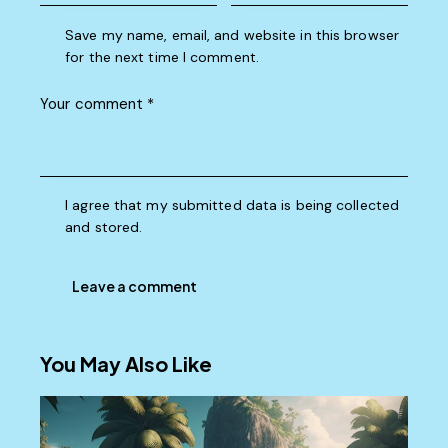
Save my name, email, and website in this browser
for the next time I comment.
I agree that my submitted data is being collected
and stored.
You May Also Like