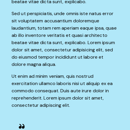
beatae vitae dicta sunt, explicabo.
Sed ut perspiciatis, unde omnis iste natus error
sit voluptatem accusantium doloremque
laudantium, totam rem aperiam eaque ipsa, quae
ab illo inventore veritatis et quasi architecto
beatae vitae dicta sunt, explicabo. Lorem ipsum
dolor sit amet, consectetur adipisicing elit, sed
do eiusmod tempor incididunt ut labore et
dolore magna aliqua.
Ut enim ad minim veniam, quis nostrud
exercitation ullamco laboris nisi ut aliquip ex ea
commodo consequat. Duis aute irure dolor in
reprehenderit. Lorem ipsum dolor sit amet,
consectetur adipiscing elit.