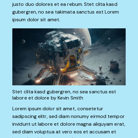
justo duo dolores et ea rebum. Stet clita kasd
gubergren, no sea takimata sanctus est Lorem
ipsum dolor sit amet.
Stet clita kasd gubergren, no sea sanctus est
labore et dolore by
Kevin Smith
Lorem ipsum dolor sit amet, consetetur
sadipscing elitr, sed diam nonumy eirmod tempor
invidunt ut labore et dolore magna aliquyam erat,
sed diam voluptua at vero eos et accusam et