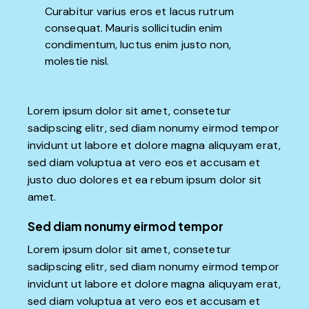
Curabitur varius eros et lacus rutrum
consequat. Mauris sollicitudin enim
condimentum, luctus enim justo non,
molestie nisl.
Lorem ipsum dolor sit amet, consetetur
sadipscing elitr, sed diam nonumy eirmod tempor
invidunt ut labore et dolore magna aliquyam erat,
sed diam voluptua at vero eos et accusam et
justo duo dolores et ea rebum ipsum dolor sit
amet.
Sed diam nonumy eirmod tempor
Lorem ipsum dolor sit amet, consetetur
sadipscing elitr, sed diam nonumy eirmod tempor
invidunt ut labore et dolore magna aliquyam erat,
sed diam voluptua at vero eos et accusam et