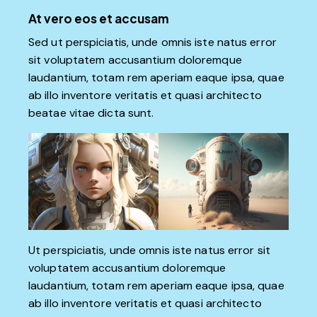
At vero eos et accusam
Sed ut perspiciatis, unde omnis iste natus error
sit voluptatem accusantium doloremque
laudantium, totam rem aperiam eaque ipsa, quae
ab illo inventore veritatis et quasi architecto
beatae vitae dicta sunt.
Ut perspiciatis, unde omnis iste natus error sit
voluptatem accusantium doloremque
laudantium, totam rem aperiam eaque ipsa, quae
ab illo inventore veritatis et quasi architecto