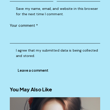
Save my name, email, and website in this browser
for the next time I comment.
I agree that my submitted data is being collected
and stored.
You May Also Like