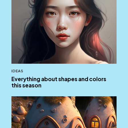
IDEAS
Everything about shapes and colors
this season