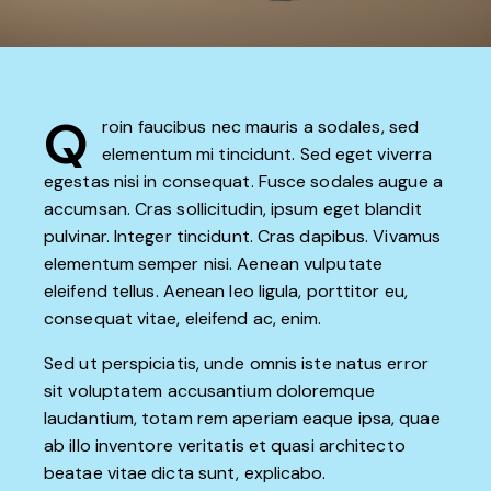
Q
roin faucibus nec mauris a sodales, sed
elementum mi tincidunt. Sed eget viverra
egestas nisi in consequat. Fusce sodales augue a
accumsan. Cras sollicitudin, ipsum eget blandit
pulvinar. Integer tincidunt. Cras dapibus. Vivamus
elementum semper nisi. Aenean vulputate
eleifend tellus. Aenean leo ligula, porttitor eu,
consequat vitae, eleifend ac, enim.
Sed ut perspiciatis, unde omnis iste natus error
sit voluptatem accusantium doloremque
laudantium, totam rem aperiam eaque ipsa, quae
ab illo inventore veritatis et quasi architecto
beatae vitae dicta sunt, explicabo.