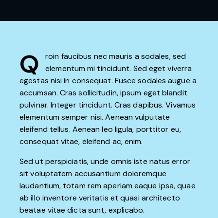
Q
roin faucibus nec mauris a sodales, sed
elementum mi tincidunt. Sed eget viverra
egestas nisi in consequat. Fusce sodales augue a
accumsan. Cras sollicitudin, ipsum eget blandit
pulvinar. Integer tincidunt. Cras dapibus. Vivamus
elementum semper nisi. Aenean vulputate
eleifend tellus. Aenean leo ligula, porttitor eu,
consequat vitae, eleifend ac, enim.
Sed ut perspiciatis, unde omnis iste natus error
sit voluptatem accusantium doloremque
laudantium, totam rem aperiam eaque ipsa, quae
ab illo inventore veritatis et quasi architecto
beatae vitae dicta sunt, explicabo.