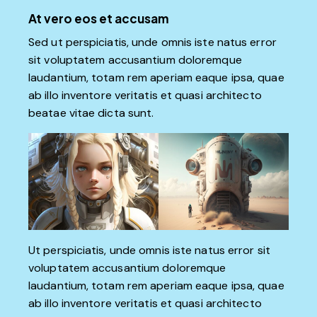
At vero eos et accusam
Sed ut perspiciatis, unde omnis iste natus error
sit voluptatem accusantium doloremque
laudantium, totam rem aperiam eaque ipsa, quae
ab illo inventore veritatis et quasi architecto
beatae vitae dicta sunt.
Ut perspiciatis, unde omnis iste natus error sit
voluptatem accusantium doloremque
laudantium, totam rem aperiam eaque ipsa, quae
ab illo inventore veritatis et quasi architecto