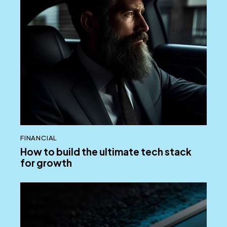
FINANCIAL
How to build the ultimate tech stack
for growth