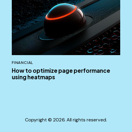
FINANCIAL
How to optimize page performance
using heatmaps
Copyright © 2026. All rights reserved.