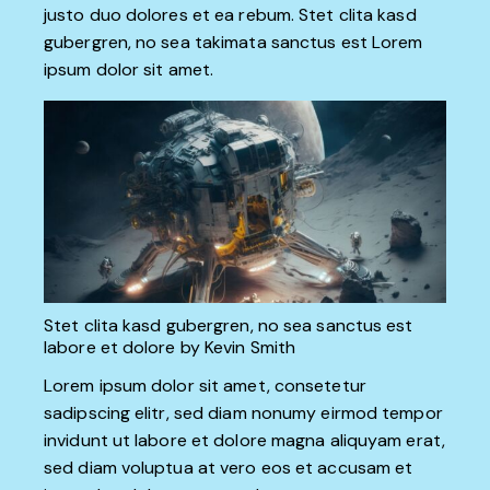
justo duo dolores et ea rebum. Stet clita kasd
gubergren, no sea takimata sanctus est Lorem
ipsum dolor sit amet.
Stet clita kasd gubergren, no sea sanctus est
labore et dolore by
Kevin Smith
Lorem ipsum dolor sit amet, consetetur
sadipscing elitr, sed diam nonumy eirmod tempor
invidunt ut labore et dolore magna aliquyam erat,
sed diam voluptua at vero eos et accusam et