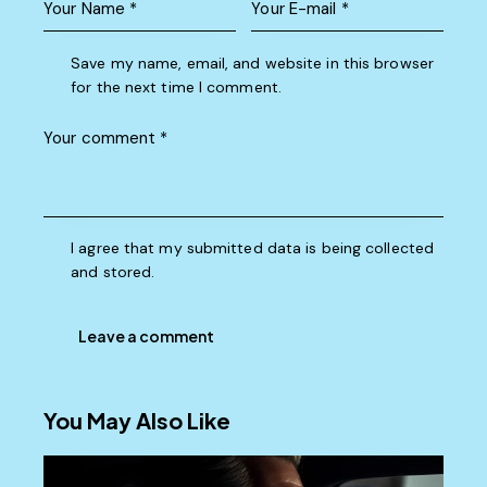
Save my name, email, and website in this browser
for the next time I comment.
I agree that my submitted data is being collected
and stored.
You May Also Like