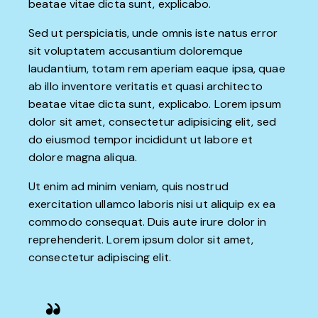
beatae vitae dicta sunt, explicabo.
Sed ut perspiciatis, unde omnis iste natus error
sit voluptatem accusantium doloremque
laudantium, totam rem aperiam eaque ipsa, quae
ab illo inventore veritatis et quasi architecto
beatae vitae dicta sunt, explicabo. Lorem ipsum
dolor sit amet, consectetur adipisicing elit, sed
do eiusmod tempor incididunt ut labore et
dolore magna aliqua.
Ut enim ad minim veniam, quis nostrud
exercitation ullamco laboris nisi ut aliquip ex ea
commodo consequat. Duis aute irure dolor in
reprehenderit. Lorem ipsum dolor sit amet,
consectetur adipiscing elit.