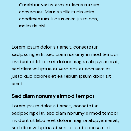
Curabitur varius eros et lacus rutrum
consequat. Mauris sollicitudin enim
condimentum, luctus enim justo non,
molestie nisl.
Lorem ipsum dolor sit amet, consetetur
sadipscing elitr, sed diam nonumy eirmod tempor
invidunt ut labore et dolore magna aliquyam erat,
sed diam voluptua at vero eos et accusam et
justo duo dolores et ea rebum ipsum dolor sit
amet.
Sed diam nonumy eirmod tempor
Lorem ipsum dolor sit amet, consetetur
sadipscing elitr, sed diam nonumy eirmod tempor
invidunt ut labore et dolore magna aliquyam erat,
sed diam voluptua at vero eos et accusam et