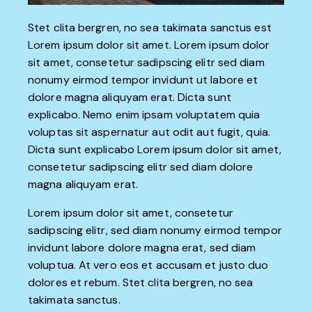
Stet clita bergren, no sea takimata sanctus est
Lorem ipsum dolor sit amet. Lorem ipsum dolor
sit amet, consetetur sadipscing elitr sed diam
nonumy eirmod tempor invidunt ut labore et
dolore magna aliquyam erat. Dicta sunt
explicabo. Nemo enim ipsam voluptatem quia
voluptas sit aspernatur aut odit aut fugit, quia.
Dicta sunt explicabo Lorem ipsum dolor sit amet,
consetetur sadipscing elitr sed diam dolore
magna aliquyam erat.
Lorem ipsum dolor sit amet, consetetur
sadipscing elitr, sed diam nonumy eirmod tempor
invidunt labore dolore magna erat, sed diam
voluptua. At vero eos et accusam et justo duo
dolores et rebum. Stet clita bergren, no sea
takimata sanctus.