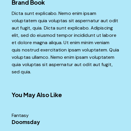
Brand Book
Dicta sunt explicabo. Nemo enim ipsam
voluptatem quia voluptas sit aspernatur aut odit
aut fugit, quia. Dicta sunt explicabo. Adipiscing
elit, sed do eiusmod tempor incididunt ut labore
et dolore magna aliqua. Ut enim minim veniam
quis nostrud exercitation ipsam voluptatem. Quia
voluptas ullamco. Nemo enim ipsam voluptatem
quia voluptas sit aspernatur aut odit aut fugit,
sed quia.
You May Also Like
Fantasy
Doomsday