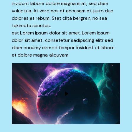
invidunt labore dolore magna erat, sed diam
voluptua. At vero eos et accusam et justo duo
dolores et rebum. Stet clita bergren, no sea
takimata sanctus.
est Lorem ipsum dolor sit amet. Lorem ipsum
dolor sit amet, consetetur sadipscing elitr sed
diam nonumy eirmod tempor invidunt ut labore
et dolore magna aliquyam