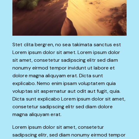
Stet clita bergren, no sea takimata sanctus est
Lorem ipsum dolor sit amet. Lorem ipsum dolor
sit amet, consetetur sadipscing elitr sed diam
nonumy eirmod tempor invidunt ut labore et
dolore magna aliquyam erat. Dicta sunt
explicabo. Nemo enim ipsam voluptatem quia
voluptas sit aspernatur aut odit aut fugit, quia.
Dicta sunt explicabo Lorem ipsum dolor sit amet,
consetetur sadipscing elitr sed diam dolore
magna aliquyam erat.
Lorem ipsum dolor sit amet, consetetur
sadipscing elitr, sed diam nonumy eirmod tempor