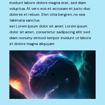
invidunt labore dolore magna erat, sed diam
voluptua. At vero eos et accusam et justo duo
dolores et rebum. Stet clita bergren, no sea
takimata sanctus.
est Lorem ipsum dolor sit amet. Lorem ipsum
dolor sit amet, consetetur sadipscing elitr sed
diam nonumy eirmod tempor invidunt ut labore
et dolore magna aliquyam