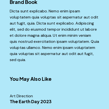
Brand Book
Dicta sunt explicabo. Nemo enim ipsam
voluptatem quia voluptas sit aspernatur aut odit
aut fugit, quia. Dicta sunt explicabo. Adipiscing
elit, sed do eiusmod tempor incididunt ut labore
et dolore magna aliqua. Ut enim minim veniam
quis nostrud exercitation ipsam voluptatem. Quia
voluptas ullamco. Nemo enim ipsam voluptatem
quia voluptas sit aspernatur aut odit aut fugit,
sed quia.
You May Also Like
Art Direction
The Earth Day 2023