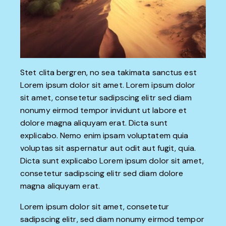
Stet clita bergren, no sea takimata sanctus est
Lorem ipsum dolor sit amet. Lorem ipsum dolor
sit amet, consetetur sadipscing elitr sed diam
nonumy eirmod tempor invidunt ut labore et
dolore magna aliquyam erat. Dicta sunt
explicabo. Nemo enim ipsam voluptatem quia
voluptas sit aspernatur aut odit aut fugit, quia.
Dicta sunt explicabo Lorem ipsum dolor sit amet,
consetetur sadipscing elitr sed diam dolore
magna aliquyam erat.
Lorem ipsum dolor sit amet, consetetur
sadipscing elitr, sed diam nonumy eirmod tempor