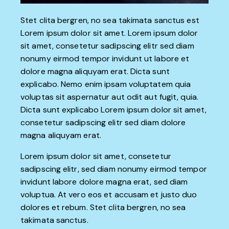
Stet clita bergren, no sea takimata sanctus est
Lorem ipsum dolor sit amet. Lorem ipsum dolor
sit amet, consetetur sadipscing elitr sed diam
nonumy eirmod tempor invidunt ut labore et
dolore magna aliquyam erat. Dicta sunt
explicabo. Nemo enim ipsam voluptatem quia
voluptas sit aspernatur aut odit aut fugit, quia.
Dicta sunt explicabo Lorem ipsum dolor sit amet,
consetetur sadipscing elitr sed diam dolore
magna aliquyam erat.
Lorem ipsum dolor sit amet, consetetur
sadipscing elitr, sed diam nonumy eirmod tempor
invidunt labore dolore magna erat, sed diam
voluptua. At vero eos et accusam et justo duo
dolores et rebum. Stet clita bergren, no sea
takimata sanctus.