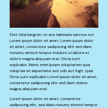
Stet clita bergren, no sea takimata sanctus est
Lorem ipsum dolor sit amet. Lorem ipsum dolor
sit amet, consetetur sadipscing elitr sed diam
nonumy eirmod tempor invidunt ut labore et
dolore magna aliquyam erat. Dicta sunt
explicabo. Nemo enim ipsam voluptatem quia
voluptas sit aspernatur aut odit aut fugit, quia.
Dicta sunt explicabo Lorem ipsum dolor sit amet,
consetetur sadipscing elitr sed diam dolore
magna aliquyam erat.
Lorem ipsum dolor sit amet, consetetur
sadipscing elitr, sed diam nonumy eirmod tempor