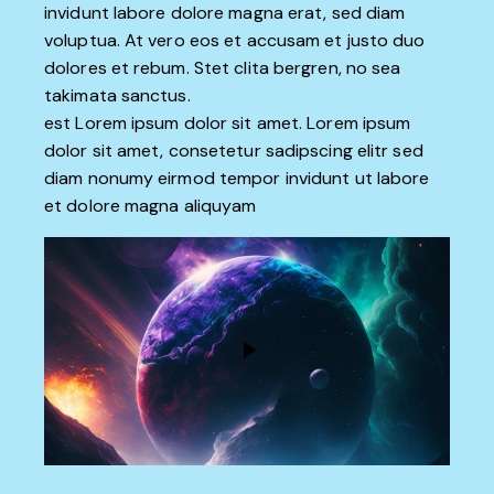
invidunt labore dolore magna erat, sed diam
voluptua. At vero eos et accusam et justo duo
dolores et rebum. Stet clita bergren, no sea
takimata sanctus.
est Lorem ipsum dolor sit amet. Lorem ipsum
dolor sit amet, consetetur sadipscing elitr sed
diam nonumy eirmod tempor invidunt ut labore
et dolore magna aliquyam