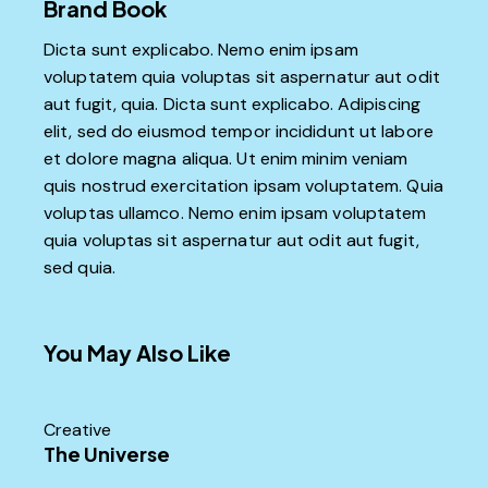
Brand Book
Dicta sunt explicabo. Nemo enim ipsam
voluptatem quia voluptas sit aspernatur aut odit
aut fugit, quia. Dicta sunt explicabo. Adipiscing
elit, sed do eiusmod tempor incididunt ut labore
et dolore magna aliqua. Ut enim minim veniam
quis nostrud exercitation ipsam voluptatem. Quia
voluptas ullamco. Nemo enim ipsam voluptatem
quia voluptas sit aspernatur aut odit aut fugit,
sed quia.
You May Also Like
Creative
The Universe