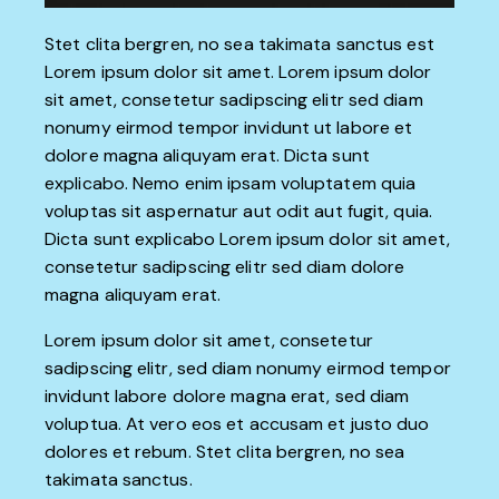
Stet clita bergren, no sea takimata sanctus est
Lorem ipsum dolor sit amet. Lorem ipsum dolor
sit amet, consetetur sadipscing elitr sed diam
nonumy eirmod tempor invidunt ut labore et
dolore magna aliquyam erat. Dicta sunt
explicabo. Nemo enim ipsam voluptatem quia
voluptas sit aspernatur aut odit aut fugit, quia.
Dicta sunt explicabo Lorem ipsum dolor sit amet,
consetetur sadipscing elitr sed diam dolore
magna aliquyam erat.
Lorem ipsum dolor sit amet, consetetur
sadipscing elitr, sed diam nonumy eirmod tempor
invidunt labore dolore magna erat, sed diam
voluptua. At vero eos et accusam et justo duo
dolores et rebum. Stet clita bergren, no sea
takimata sanctus.